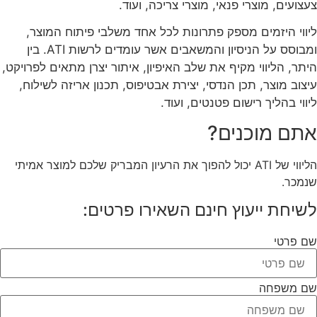
צעצועים, מוצרי פנאי, מוצרי צריכה, ועוד.
ליווי היזמים מספק פתרונות לכל אחד משלבי פיתוח המוצר,
ומבוסס על הניסיון והמשאבים אשר עומדים לרשות ATI. בין
היתר, הליווי מקיף את שלב האיפיון, איתור יצרן מתאים לפרויקט,
עיצוב מוצר, תכן הנדסי, יצירת אבטיפוס, תכנון אריזה לשילוח,
ליווי בהליך רישום פטנטים, ועוד.
אתם מוכנים?
הליווי של ATI יכול להפוך את הרעיון המבריק שלכם למוצר אמיתי
שנמכר.
לשיחת ייעוץ חינם השאירו פרטים:
שם פרטי
שם משפחה