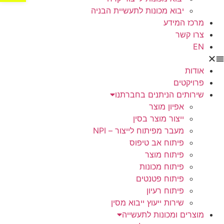
יבוא מכונות לתעשיית הבניה
מרכז המידע
צרו קשר
EN
אודות
פרויקטים
שירותים הניתנים בחברתנו
אפיון מוצר
ייצור מוצר בסין
מעבר מפיתוח לייצור – NPI
פיתוח אב טיפוס
פיתוח מוצר
פיתוח מכונות
פיתוח פטנטים
פיתוח רעיון
שירות ייעוץ ייבוא מסין
מוצרים ומכונות לתעשייה