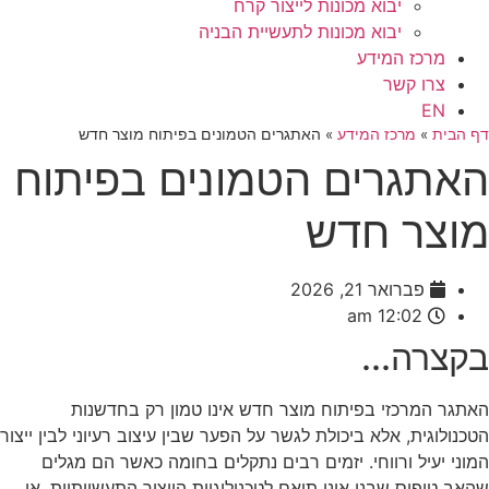
יבוא מכונות לייצור קרח
יבוא מכונות לתעשיית הבניה
מרכז המידע
צרו קשר
EN
דף הבית
»
מרכז המידע
»
האתגרים הטמונים בפיתוח מוצר חדש
האתגרים הטמונים בפיתוח
מוצר חדש
פברואר 21, 2026
12:02 am
בקצרה...
האתגר המרכזי בפיתוח מוצר חדש אינו טמון רק בחדשנות
הטכנולוגית, אלא ביכולת לגשר על הפער שבין עיצוב רעיוני לבין ייצור
המוני יעיל ורווחי. יזמים רבים נתקלים בחומה כאשר הם מגלים
שהאב טיפוס שבנו אינו תואם לטכנולוגיות הייצור התעשייתיות, או