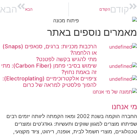
קודם
הבא
הקודם
הבא
מאמרים נוספים באתר
הרכבות מכניות: ברגים, סנאפים (Snaps)
או הלחמה?
מתי להגיש בקשה לפטנט?
שימוש בסיבי פחמן (Carbon Fiber): מתי
זה באמת נחוץ?
ציפויים אלקטרוכימיים (Electroplating):
להפוך פלסטיק למראה של כרום
מי אנחנו
החברה הוקמה בשנת 2002 ומאז הקמתה ליוותה יזמים רבים
שפיתחו מוצרים למגוון שווקים ותעשיות: גאדג'טים ומוצרים
טכנולוגיים, מוצרי חשמל לבית, אופנה, ריהוט, ציוד מקצועי,