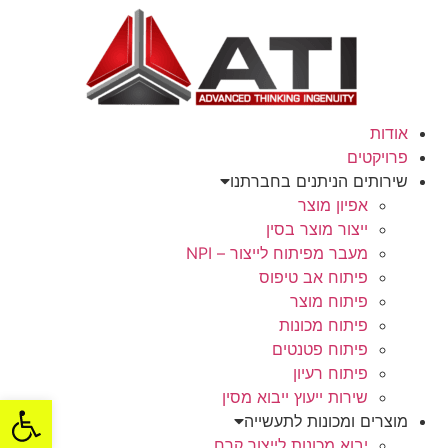
דלג
לתוכן
אודות
פרויקטים
שירותים הניתנים בחברתנו
אפיון מוצר
ייצור מוצר בסין
מעבר מפיתוח לייצור – NPI
פיתוח אב טיפוס
פיתוח מוצר
פיתוח מכונות
פיתוח פטנטים
פיתוח רעיון
שירות ייעוץ ייבוא מסין
פתח סרגל
מוצרים ומכונות לתעשייה
יבוא מכונות לייצור קרח