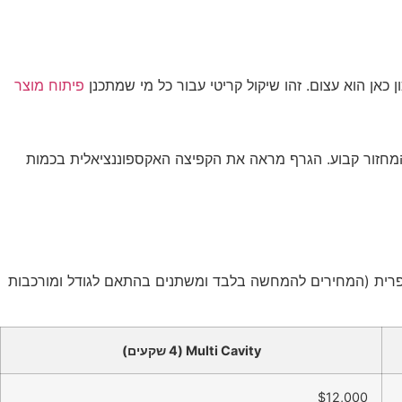
אן הוא עצום. זהו שיקול קריטי עבור כל מי שמתכנן
פיתוח מוצר
מספרית (המחירים להמחשה בלבד ומשתנים בהתאם לגודל ומורכבות
Multi Cavity (4 שקעים)
$12,000