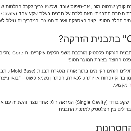
 קובץ שרטוט מוכן, אב-טיפוס עובד, ועכשיו צריך לקבל החלטות ש
החלק הסופי, קצב האספקה ואיכות המוצר. במדריך זה נצלול לעומ
פלט החוצה בצורת המוצר הסופי.
כאשר אנו מדברי
 בדיוק (פחות או יותר). לכאורה, הפתרון נשמע פשוט – "בואו ניי
מקצועי.