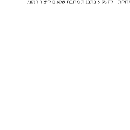
ולות – להשקיע בתבנית מרובת שקעים לייצור המוני.