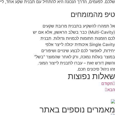
שלכם. לפעמים, הדרך הנכונה היא להתחיל עם תבנית שקע אחד, לייצ
טיפ מהמומחים
אל תמהרו להשקיע בתבנית מרובת שקעים
(Multi-Cavity) כבר בשלב הראשון, אלא אם יש
לכם הזמנות חתומות לכמויות גדולות. תבנית
Single Cavity איכותית יכולה לייצר אלפי
יחידות, לאפשר לכם לבצע שינויים ושיפורים
במוצר בעלות נמוכה, ורק לאחר שהמוצר "בשל"
והשוק דורש זאת – עברו לתבנית לייצור המוני.
זהו ניהול סיכונים חכם.
שאלות נפוצות
הקודם
הבא
מאמרים נוספים באתר