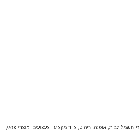
ים, מוצרי חשמל לבית, אופנה, ריהוט, ציוד מקצועי, צעצועים, מוצרי פנאי,