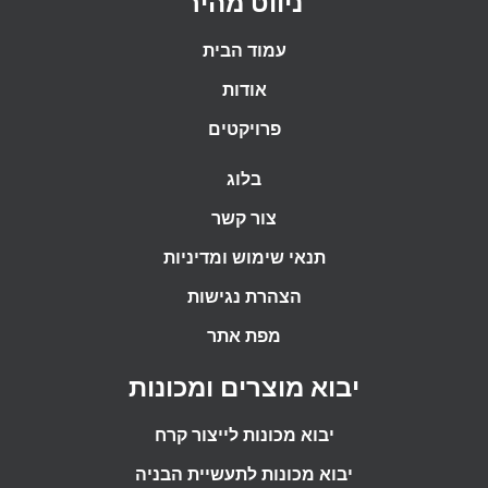
ניווט מהיר
עמוד הבית
אודות
פרויקטים
בלוג
צור קשר
תנאי שימוש ומדיניות
הצהרת נגישות
מפת אתר
יבוא מוצרים ומכונות
יבוא מכונות לייצור קרח
יבוא מכונות לתעשיית הבניה