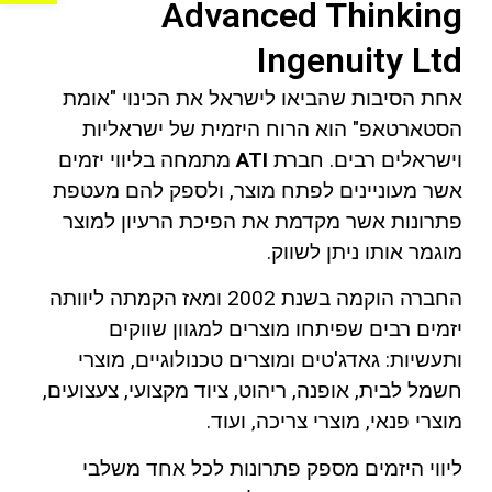
Advanced Thinking
Ingenuity Ltd
אחת הסיבות שהביאו לישראל את הכינוי "אומת
הסטארטאפ" הוא הרוח היזמית של ישראליות
וישראלים רבים. חברת
ATI
מתמחה בליווי יזמים
אשר מעוניינים לפתח מוצר, ולספק להם מעטפת
פתרונות אשר מקדמת את הפיכת הרעיון למוצר
מוגמר אותו ניתן לשווק.
החברה הוקמה בשנת 2002 ומאז הקמתה ליוותה
יזמים רבים שפיתחו מוצרים למגוון שווקים
ותעשיות: גאדג'טים ומוצרים טכנולוגיים, מוצרי
חשמל לבית, אופנה, ריהוט, ציוד מקצועי, צעצועים,
מוצרי פנאי, מוצרי צריכה, ועוד.
ליווי היזמים מספק פתרונות לכל אחד משלבי