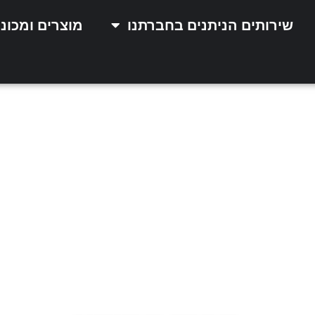
שירותים הניתנים בחברתנו
מוצרים ומכונ