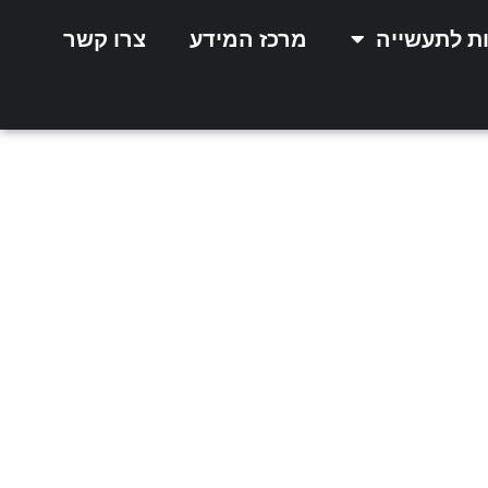
ות לתעשייה
מרכז המידע
צרו קשר