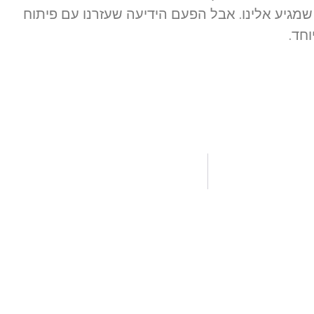
מגיע אלינו. אבל הפעם הידיעה שעזרנו עם פיתוח
וחד.