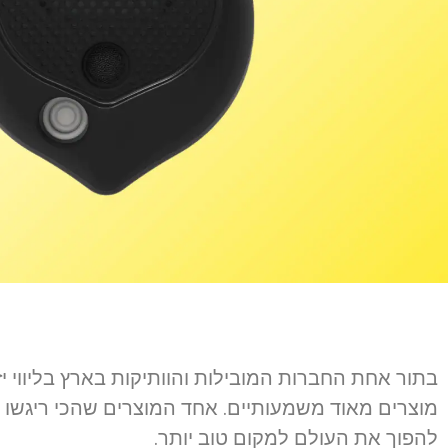
בתור אחת החברות המובילות והוותיקות בארץ בליווי יז
מוצרים מאוד משמעותיים. אחד המוצרים שהכי ריגשו א
להפוך את העולם למקום טוב יותר.