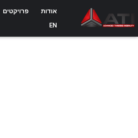
אודות
פרויקטים
EN