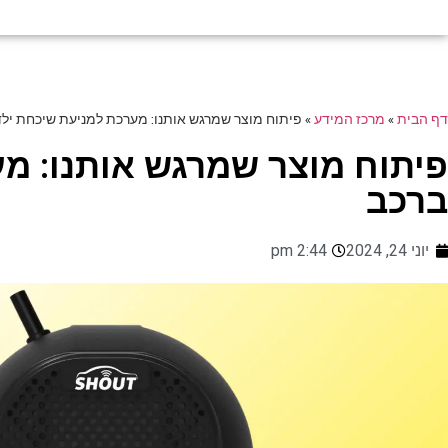
דף הבית
»
מרכז המידע
»
פיתוח מוצר שמרגש אותנו: מערכת למניעת שיכחת ילד
פיתוח מוצר שמרגש אותנו: מ
ברכב
יוני 24, 2024
2:44 pm