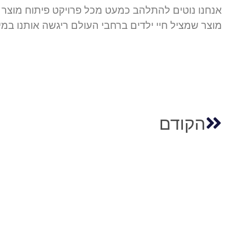
אנחנו נוטים להתלהב כמעט מכל פרויקט פיתוח מוצר ש
מוצר שמציל חיי ילדים ברחבי העולם ריגשה אותנו במי
הקודם