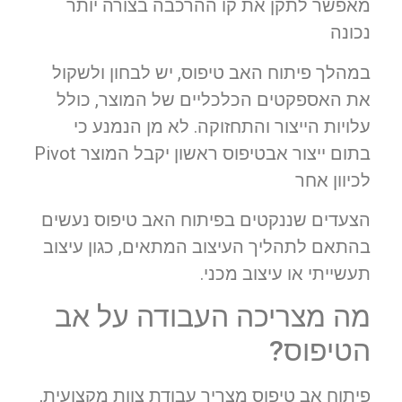
מאפשר לתקן את קו ההרכבה בצורה יותר
נכונה
במהלך פיתוח האב טיפוס, יש לבחון ולשקול
את האספקטים הכלכליים של המוצר, כולל
עלויות הייצור והתחזוקה. לא מן הנמנע כי
בתום ייצור אבטיפוס ראשון יקבל המוצר Pivot
לכיוון אחר
הצעדים שננקטים בפיתוח האב טיפוס נעשים
בהתאם לתהליך העיצוב המתאים, כגון עיצוב
תעשייתי או עיצוב מכני.
מה מצריכה העבודה על אב
הטיפוס?
פיתוח אב טיפוס מצריך עבודת צוות מקצועית,