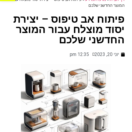
המוצר החדשני שלכם
פיתוח אב טיפוס – יצירת
יסוד מוצלח עבור המוצר
החדשני שלכם
יוני 20, 2023
12:35 pm