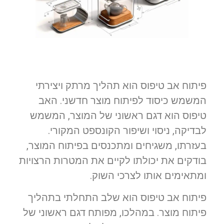
פיתוח אב טיפוס הוא תהליך מרתק ויצירתי
המשמש כיסוד לפיתוח מוצר חדשני. האב
טיפוס הוא דגם ראשוני של המוצר, המשמש
לבדיקה, ניסוי ושיפור הקונספט המקורי.
בעזרתו, משגיחים ומתכנסים בפיתוח המוצר,
בודקים את יכולתו לקיים את המטרות הרצויות
ומתאימים אותו לצרכי השוק.
פיתוח אב טיפוס הוא שלב התחלתי בתהליך
פיתוח מוצר. במהלכו, מפותח דגם ראשוני של