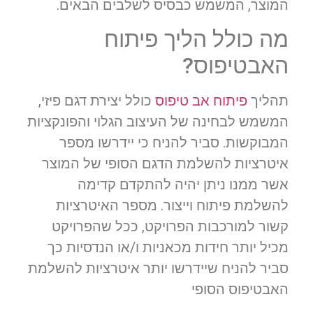
המוצר, המשמש כבסיס לשלבים הבאים.
מה כולל הליך פיתוח
האבטיפוס?
תהליך
פיתוח אב טיפוס
כולל יצירת דגם פיזי,
המשמש לבחינה של העיצוב הגלוי והפונקציות
המבוקשות. סביר להניח כי יידרשו מספר
איטרציות להשלמת הדגם הסופי של המוצר
אשר ממנו ניתן יהיה להתקדם קדימה
להשלמת פיתוח וייצור. מספר האיטרציות
קשור למורכבות הפרויקט, ככל שהפרויקט
מכיל יותר חידות מכאניות ו/או הנדסיות כך
סביר להניח שיידרשו יותר איטרציות להשלמת
האבטיפוס הסופי