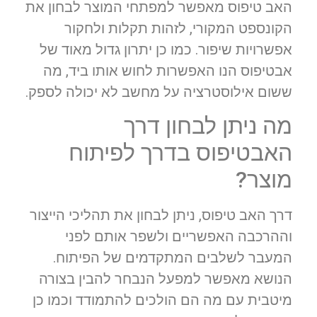
האב טיפוס מאפשר למפתחי המוצר לבחון את
הקונספט המקורי, לזהות תקלות ולחקור
אפשרויות שיפור. כמו כן יתרון גדול מאוד של
אבטיפוס הנו האפשרות לחוש אותו ביד, מה
ששום אילוסטרציה על מחשב לא יכולה לספק.
מה ניתן לבחון דרך
האבטיפוס בדרך לפיתוח
מוצר?
דרך האב טיפוס, ניתן לבחון את תהליכי הייצור
וההרכבה האפשריים ולשפר אותם לפני
המעבר לשלבים המתקדמים של הפיתוח.
הנושא מאפשר למפעל הנבחר להבין בצורה
מיטבית עם מה הם הולכים להתמודד וכמו כן