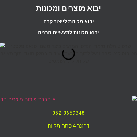
יבוא מוצרים ומכונות
יבוא מכונות לייצור קרח
יבוא מכונות לתעשיית הבניה
052-3659348
דרזנר 4 פתח תקווה