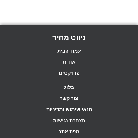
ניווט מהיר
עמוד הבית
אודות
פרויקטים
בלוג
צור קשר
תנאי שימוש ומדיניות
הצהרת נגישות
מפת אתר