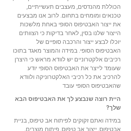
הכוללת מהנדסים, מעצבים תעשייתיים,
טכנאים ומומחים בתחום. לרוב אנו מבצעים
את ייצור האבטיפוס הסופי באחת מלשכות
הייצור שלנו בסין, לאחר בדיקות כי הצוותים
יוכלו לבצע ייצור והרכבה סופיים של
האבטיפוס הסופי. במידה והמוצר מאגד בתוכו
רכיבים אלקטרוניים יש לוודא מראש כי היצרן
שעומד לייצר את האבטיפוס הסופי יודע
להרכיב את כל רכיבי האלקטרוניקה ולוודא
שהאבטיפוס הסופי עובד
היית רוצה שנבצע לך את האבטיפוס הבא
שלך?
במידה ואתם זקוקים לפיתוח אב טיפוס, בניית
אבטיפוס, ייצור אב טיפוס, פיתוח מוצרים,