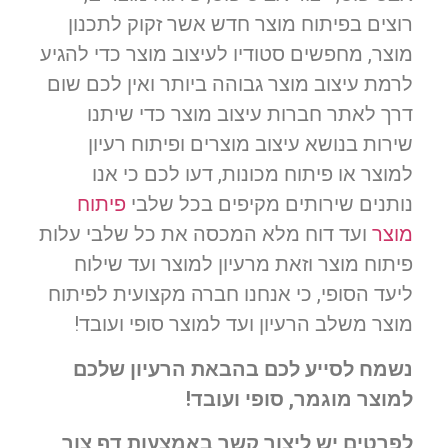
רוצים בפיתוח מוצר חדש אשר זקוק לתכנון
מוצר, מחפשים סטודיו לעיצוב מוצר כדי להגיע
לרמת עיצוב מוצר גבוהה ביותר ואין לכם שום
דרך לאתר חברות עיצוב מוצר כדי שיתנו
שירות בנושא עיצוב מוצרים ופיתוח רעיון
למוצר או פיתוח מכונות, דעו לכם כי אנו
נותנים שירותים מקיפים בכל שלבי
פיתוח
מוצר
ועד דוח מלא המכסה את כל שלבי עלות
פיתוח מוצר וזאת מרעיון למוצר ועד שילוח
ליעד הסופי, כי אנחנו חברה מקצועית לפיתוח
מוצר משלב הרעיון ועד למוצר סופי ועובד!
נשמח לסייע לכם בהבאת הרעיון שלכם
למוצר מוגמר, סופי ועובד!
לפרטים יש ליצור קשר באמצעות דף צור