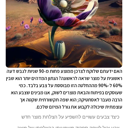
האם ידעתם שלוקח לצרכן ממוצע פחות מ-90 שניות לגבש דעה
ראשונית על מוצר שראה לראשונה? הנתון המדהים יותר הוא שבין
60% ל-90% מההחלטה הזו מבוססת על צבע בלבד. כמי
שעוסקים בפיתוח והבאת מוצרים לשוק, אנו מבינים שצבע הוא
הרבה מעבר לאסתטיקה; הוא שפה תקשורתית שקטה אך
עוצמתית שיכולה לקבוע את גורל המיזם שלכם.
כיצד צבעים עשויים להשפיע על הצלחת מוצר חדש