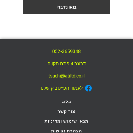
בואו נדבר!
052-3659348
דרזנר 4 פתח תקווה
tsachi@atiltd.co.il
לעמוד הפייסבוק שלנו
בלוג
צור קשר
תנאי שימוש ומדיניות
הצהרת נגישות