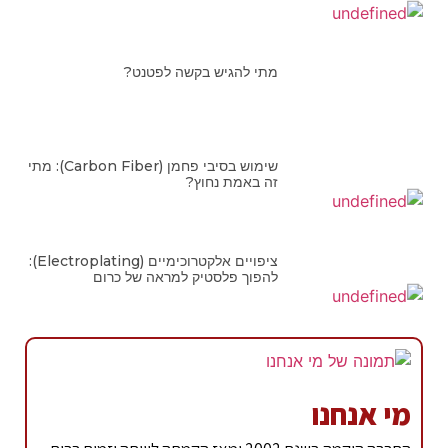
מתי להגיש בקשה לפטנט?
שימוש בסיבי פחמן (Carbon Fiber): מתי
זה באמת נחוץ?
ציפויים אלקטרוכימיים (Electroplating):
להפוך פלסטיק למראה של כרום
מי אנחנו