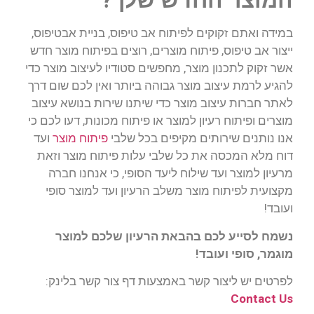
המוצר החדש שלך?
במידה ואתם זקוקים לפיתוח אב טיפוס, בניית אבטיפוס,
ייצור אב טיפוס, פיתוח מוצרים, רוצים בפיתוח מוצר חדש
אשר זקוק לתכנון מוצר, מחפשים סטודיו לעיצוב מוצר כדי
להגיע לרמת עיצוב מוצר גבוהה ביותר ואין לכם שום דרך
לאתר חברות עיצוב מוצר כדי שיתנו שירות בנושא עיצוב
מוצרים ופיתוח רעיון למוצר או פיתוח מכונות, דעו לכם כי
אנו נותנים שירותים מקיפים בכל שלבי
פיתוח מוצר
ועד
דוח מלא המכסה את כל שלבי עלות פיתוח מוצר וזאת
מרעיון למוצר ועד שילוח ליעד הסופי, כי אנחנו חברה
מקצועית לפיתוח מוצר משלב הרעיון ועד למוצר סופי
ועובד!
נשמח לסייע לכם בהבאת הרעיון שלכם למוצר
מוגמר, סופי ועובד!
לפרטים יש ליצור קשר באמצעות דף צור קשר בלינק:
Contact Us