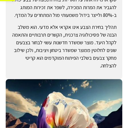
להגביר את המרות המכירה, לשפר את זכירות המותג
ב-80% ולייצר בידול משמעותי מול המתחרים על המדף.
תהליך בחירת הצבע אינו אקראי אלא מדעי. הוא משלב
הבנה של פסיכולוגיה צרכנית, הקשרים תרבותיים והתאמה
לקהל היעד. מוצר שמשדר חדשנות עשוי לבחור בצבעים
שונים לחלוטין ממוצר שמשדר ביטחון ויציבות, ולכן שילוב
מחקר צבעים בשלבי הפיתוח המוקדמים הוא קריטי
להצלחה.