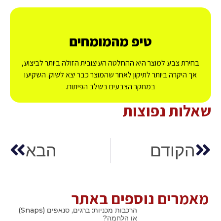
טיפ מהמומחים
בחירת צבע למוצר היא ההחלטה העיצובית הזולה ביותר לביצוע,
אך היקרה ביותר לתיקון לאחר שהמוצר כבר יצא לשוק. השקיעו
במחקר הצבעים בשלב הפיתוח.
שאלות נפוצות
הקודם
הבא
מאמרים נוספים באתר
הרכבות מכניות: ברגים, סנאפים (Snaps)
או הלחמה?