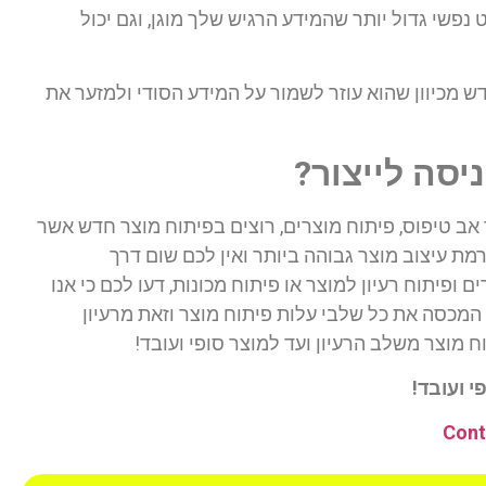
נפשי גדול יותר שהמידע הרגיש שלך מוגן, וגם יכול
ל חדש מכיוון שהוא עוזר לשמור על המידע הסודי ולמזער את
יסה לייצור?
ר אב טיפוס, פיתוח מוצרים, רוצים בפיתוח מוצר חדש אשר
רמת עיצוב מוצר גבוהה ביותר ואין לכם שום דרך
 ופיתוח רעיון למוצר או פיתוח מכונות, דעו לכם כי אנו
 המכסה את כל שלבי עלות פיתוח מוצר וזאת מרעיון
ח מוצר משלב הרעיון ועד למוצר סופי ועובד!
 ועובד!
Cont