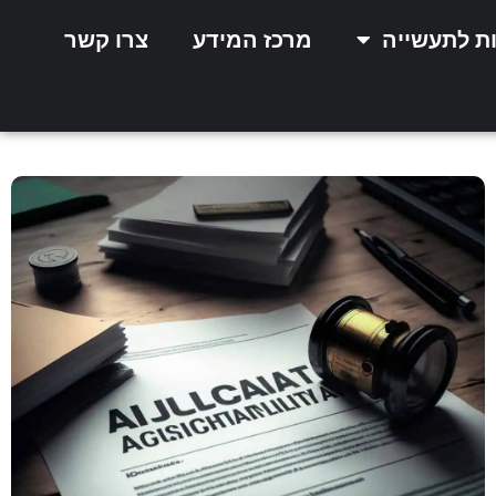
ות לתעשייה
מרכז המידע
צרו קשר