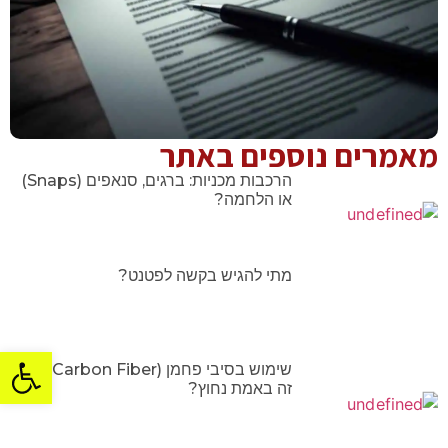
מאמרים נוספים באתר
הרכבות מכניות: ברגים, סנאפים (Snaps)
או הלחמה?
מתי להגיש בקשה לפטנט?
פתח סרגל
שימוש בסיבי פחמן (Carbon Fiber): מתי
זה באמת נחוץ?