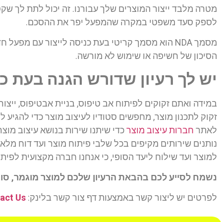
מטרה מלבד ייצור המוצרים שלך עבורנו. זה יכול לתת לך שקט 
לספק סעד משפטי במקרה שהמפעל יפר את ההסכם.
מסמך NDA הוא מסמך קריטי בעת כניסה לייצור עם מפע
הסיכון של חשיפה או שימוש לא מורשה.
יש לך רעיון שדורש הגנה בעת כנ
במידה ואתם זקוקים לפיתוח אב טיפוס, בניית אבטיפוס, ייצו
זקוק לתכנון מוצר, מחפשים סטודיו לעיצוב מוצר כדי להגיע ל
לאתר
חברות עיצוב מוצר
כדי שיתנו שירות בנושא עיצוב מוצרים
נותנים שירותים מקיפים בכל שלבי פיתוח מוצר ועד דוח מלא
למוצר ועד שילוח ליעד הסופי, כי אנחנו חברה מקצועית לפיתו
נשמח לסייע לכם בהבאת הרעיון שלכם למוצר מוגמר, סופי
לפרטים יש ליצור קשר באמצעות דף צור קשר בלינק:
act Us