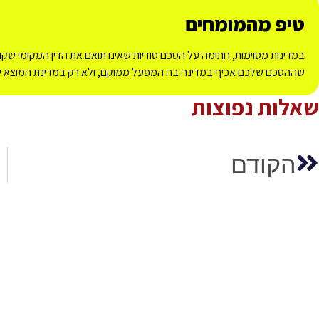
טיפ מהמומחים
במדינות מסוימות, חתימה על הסכם סודיות שאינו תואם את הדין המקומי שקו
שההסכם שלכם אכיף במדינה בה המפעל ממוקם, ולא רק במדינת המוצא 
שאלות נפוצות
הקודם
אתם מוכנ