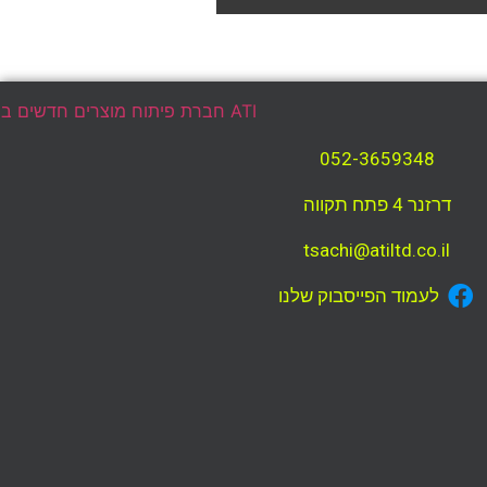
052-3659348
דרזנר 4 פתח תקווה
tsachi@atiltd.co.il
לעמוד הפייסבוק שלנו