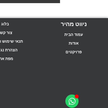
ניווט מהיר
בלוג
צור קש
עמוד הבית
תנאי שימוש ומ
אודות
הצהרת נגי
פרויקטים
מפת את