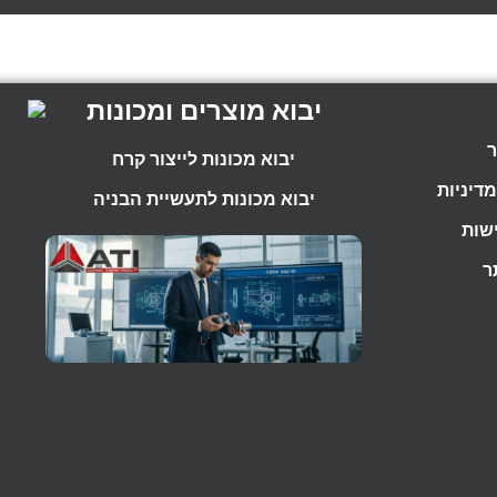
יבוא מוצרים ומכונות
ר
יבוא מכונות לייצור קרח
דיניות
יבוא מכונות לתעשיית הבניה
שות
ר