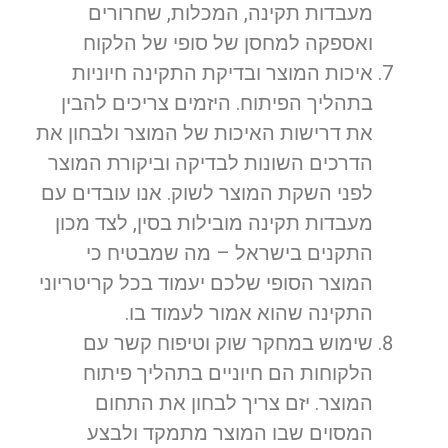
מעבדות תקינה, המכלות, שחרורים
ואספקה למחסן של סופי של הלקוח
איכות המוצר ובדיקת התקינה חיוניות
בתהליך הפיתוח. היזמים צריכים להבין
את דרישות האיכות של המוצר ולבחון את
הדרכים השונות לבדיקה וביקורת המוצר
לפני השקת המוצר לשוק. אנו עובדים עם
מעבדות תקינה מובילות בסין, לצד מכון
התקנים בישראל – מה שמבטיח כי
המוצר הסופי שלכם יעמוד בכל קריטריוני
התקינה שהוא אמור לעמוד בו.
שימוש במחקר שוק וטיפוח קשר עם
הלקוחות הם חיוניים בתהליך פיתוח
המוצר. יזם צריך לבחון את התחום
המסוים שבו המוצר מתמקד ולבצע