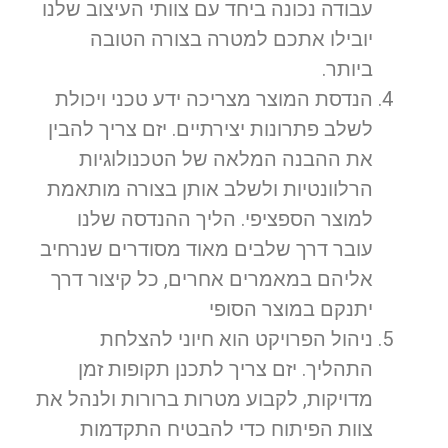
עבודה נכונה ביחד עם צוותי העיצוב שלנו
יובילו אתכם למטרה בצורה הטובה
ביותר.
הנדסת המוצר מצריכה ידע טכני ויכולת
לשלב פתרונות יצירתיים. יזם צריך להבין
את ההבנה המלאה של הטכנולוגיות
הרלוונטיות ולשלב אותן בצורה מותאמת
למוצר הספציפי. הליך ההנדסה שלנו
עובר דרך שלבים מאוד מסודרים שנרחיב
אליהם במאמרים אחרים, כל קיצור דרך
יתנקם במוצר הסופי
ניהול הפרויקט הוא חיוני להצלחת
התהליך. יזם צריך לתכנן תקופות זמן
מדויקות, לקבוע מטרות ברורות ולנהל את
צוות הפיתוח כדי להבטיח התקדמות