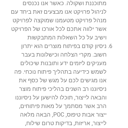
מתוכננת ושקולה. כאשר אנו נכנסים
לניהול פרויקט אנו מבצעים זאת ביחד עם
מנהל פרויקט מטעמנו שמוקצה לפרויקט
אשר ילווה אתכם לכל אורכו של הפרויקט
וישיב על כל השאלות המתבקשות
ניסיון קודם בפיתוח מוצרים הוא יתרון
חשוב. מקרי הצלחה וכישלונות בעבר
מעניקים ליזמים ידע ותובנות שיכולים
לשמש כידיעה בתהליך פיתוח נוכחי. פה
אנו מגישים לכם על מגש של כסף את
ניסיוננו רב השנים בהליכי פיתוח מוצר
והבאה לייצור, תוכלו להישען על ניסיוננו
הרב אשר מסתמך על מאות פיתוחים,
ייצור אבות טיפוס, POC, הבאה מלאה
לייצור, אריזות, בדיקות טרום שילוח,