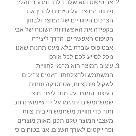
אב טיפוס הוא שלב בלתי נמנע בתהליך
פיתוח המוצר. על היזמים להבין את
הצרכים היחודיים של המוצר ולבחון
בקפידה את האפשרויות השונות של אבי
הטיפוס האפשריים. הדרך ליצירת
אבטיפוס עוברת בלא מעט תחנות שאנו
נוכל לסייע לכם לכל אורכן
עיצוב המוצר הוא מרכזי לחוויית
המשתמש ולהצלחתו. היזמים צריכים
לשקול פונקציות, אסתטיקה ונוחות
בעיצוב המוצר על מנת ליצור מוצר
שמשתמשים יתרגמו על ידי שימוש נרחב
ותוך כדי חוויית משתמש חיובית. צוות
מעצבי המוצר שלנו תכנן מאות מוצרים
ופרוייקטים לאורך השנים, אנו בטוחים כי