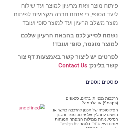
פיתוח מוצר וזאת מרעיון למוצר ועד שילוח
ליעד הסופי, כי אנחנו חברה מקצועית לפיתוח
מוצר משלב הרעיון ועד למוצר סופי ועובד!
נשמח לסייע לכם בהבאת הרעיון שלכם
למוצר מוגמר, סופי ועובד!
לפרטים יש ליצור קשר באמצעות דף צור
קשר בלינק
:
Contact Us
פוסטים נוספים
הרכבות מכניות: ברגים, סנאפים
(Snaps) או הלחמה?
הפילוסופיה של תכנון להרכבה כאשר אנו
ניגשים לתהליך של עיצוב מוצר ותכנון
הנדסי, אחת ממילות המפתח המנחות
אותנו היא DFA כלומר Design for