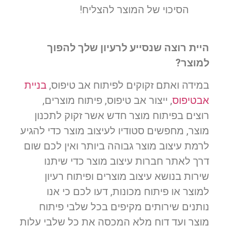
הסיכוי של המוצר להצליח!
היית רוצה שנסייע לרעיון שלך להפוך
למוצר?
במידה ואתם זקוקים לפיתוח אב טיפוס,
בניית
אבטיפוס
, ייצור אב טיפוס, פיתוח מוצרים,
רוצים בפיתוח מוצר חדש אשר זקוק לתכנון
מוצר, מחפשים סטודיו לעיצוב מוצר כדי להגיע
לרמת עיצוב מוצר גבוהה ביותר ואין לכם שום
דרך לאתר חברות עיצוב מוצר כדי שיתנו
שירות בנושא עיצוב מוצרים ופיתוח רעיון
למוצר או פיתוח מכונות, דעו לכם כי אנו
נותנים שירותים מקיפים בכל שלבי פיתוח
מוצר ועד דוח מלא המכסה את כל שלבי עלות