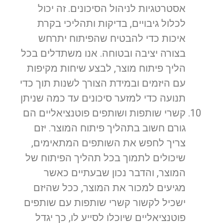
אסטרטגיות לניהול הסיכונים. זה יכול
לכלול גיבויים, בדיקות ותהליכי בקרת
איכות כדי להבטיח שהפיתוח יתרחש
בצורה יציבה ובטוחה. אנו משתדלים בכל
הליך פיתוח מוצר, לבצע שיחות מקיפות
עם היזמים ובמידת הצורך לשנות תוך כדי
תנועה כדי למזער סיכונים עד כמה שניתן
קשרי שותפות ושותפים פוטנציאליים הם
גורם חשוב בתהליך פיתוח המוצר. יזם
צריך לחפש את השותפים המתאימים,
שיכולים לתמוך בכל תהליך הפיתוח של
המוצר, והדבר נכון שבעתיים כאשר
מגיעים למכור את המוצר, ככל שהיזם
ישכיל לקשור קשרי שותפות עם שותפים
פוטנציאליים שיוכלו לסייע לו, כך יגדל