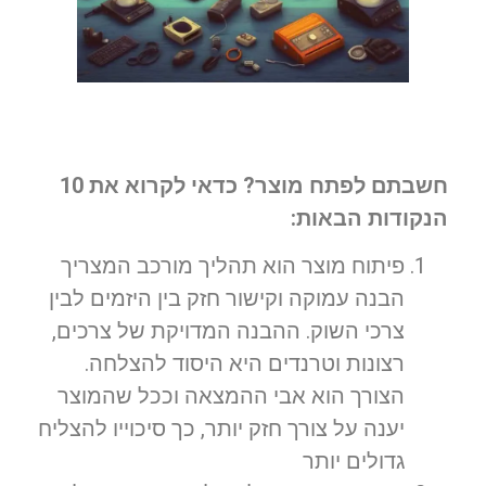
חשבתם לפתח מוצר? כדאי לקרוא את 10
הנקודות הבאות:
פיתוח מוצר הוא תהליך מורכב המצריך
הבנה עמוקה וקישור חזק בין היזמים לבין
צרכי השוק. ההבנה המדויקת של צרכים,
רצונות וטרנדים היא היסוד להצלחה.
הצורך הוא אבי ההמצאה וככל שהמוצר
יענה על צורך חזק יותר, כך סיכוייו להצליח
גדולים יותר