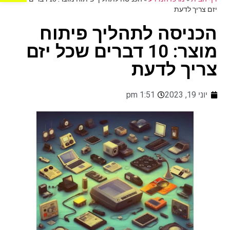
יזם צריך לדעת
הכניסה לתהליך פיתוח
מוצר: 10 דברים שכל יזם
צריך לדעת
יוני 19, 2023
1:51 pm