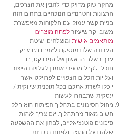
מחקר שוק מדויק כדי להבין את הצרכים,
הרצונות והטרנדים הנוכחיים בתחום הזה.
בניית קשר עמוק עם הלקוחות מאפשרת
משוב יקר שיעזור
לפתח מוצרים
מותאמים אישית
ומוצלחים. שיטת
העבודה שלנו מספקת ליזמים מידע יקר
ערך בשלב הראשון של הפרויקט, בו
תוכלו לקבל מספרי אומדן לעלויות הייצור
ועלויות הכלים הצפויים לפרויקט אשר
יוכלו לשרת אתכם בכל תוכנית שיווקית /
עסקית שתבחרו לעשות
ניהול הסיכונים בתהליך הפיתוח הוא חלק
חשוב מאוד מהתהליך. יזם צריך לזהות
סיכונים פוטנציאליים, לבחון את ההשפעה
שלהם על המוצר ולפתח תוכניות