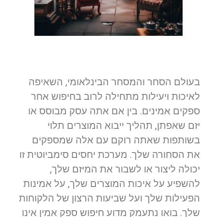
בעולם הסחר והמסחר הבינלאומי, השאיפה
לאיכות ויעילות מתחילה לרוב בחיפוש אחר
ספקים אמינים. בין אם אתה עסק מבוסס או
יזם שאפתן, תהליך ייבוא המוצרים תלוי
בשותפות שאתה רוקם עם אלה שמספקים
את הסחורה שלך. מערכת יחסים סימביוטית זו
יכולה ליצור או לשבור את המיזם שלך,
להשפיע על איכות המוצרים שלך, על אמינות
הפעילות שלך ועל שביעות הרצון של הלקוחות
שלך. בואו נתעמק מדוע חיפוש ספק אמין אינו