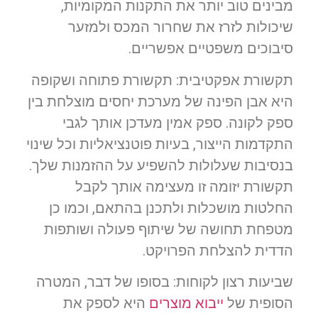
מבינים טוב יותר את התקנות המקומיות,
שיכולות לזרז את שחרור המכס ולמזער
סיבוכים משפטיים אפשריים.
תקשורת אפקטיבית: תקשורת פתוחה ושקופה
היא אבן הפינה של מערכת יחסים מוצלחת בין
ספק לקונה. ספק אמין מעדכן אותך לגבי
התקדמות הייצור, בעיות פוטנציאליות וכל שינוי
בנסיבות שעלולות להשפיע על ההזמנות שלך.
תקשורת יזומה זו מעצימה אותך לקבל
החלטות מושכלות ולתכנן בהתאם, וכמו כן
מטפחת תחושה של שיתוף פעולה ושותפות
הדדית להצלחת הפרויקט.
שביעות רצון לקוחות: בסופו של דבר, המטרה
הסופית של
ייבוא מוצרים
היא לספק את