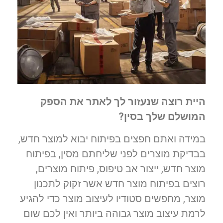
היית רוצה שנעזור לך לאתר את הספק
המושלם שלך בסין?
במידה ואתם חפצים בפיתוח יבוא למוצר חדש,
בבדיקת מוצרים לפני שליחתם מסין, בפיתוח
מוצר חדש, ייצור אב טיפוס, פיתוח מוצרים,
רוצים בפיתוח מוצר חדש אשר זקוק לתכנון
מוצר, מחפשים סטודיו לעיצוב מוצר כדי להגיע
לרמת עיצוב מוצר גבוהה ביותר ואין לכם שום