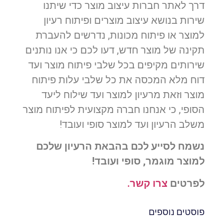
דרך לאתר חברות עיצוב מוצר כדי שיתנו
שירות בנושא עיצוב מוצרים ופיתוח רעיון
למוצר או פיתוח מכונות, נדרשים להעברת
תקינה של מוצר חדש, דעו לכם כי אנו נותנים
שירותים מקיפים בכל שלבי פיתוח מוצר ועד
דוח מלא המכסה את כל שלבי עלות פיתוח
מוצר וזאת מרעיון למוצר ועד שילוח ליעד
הסופי, כי אנחנו חברה מקצועית לפיתוח מוצר
משלב הרעיון ועד למוצר סופי ועובד!
נשמח לסייע לכם בהבאת הרעיון שלכם
למוצר מוגמר, סופי ועובד!
לפרטים
צרו קשר.
פוסטים נוספים