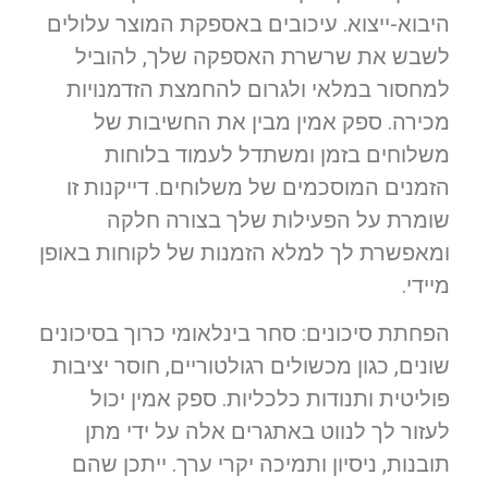
היבוא-ייצוא. עיכובים באספקת המוצר עלולים
לשבש את שרשרת האספקה שלך, להוביל
למחסור במלאי ולגרום להחמצת הזדמנויות
מכירה. ספק אמין מבין את החשיבות של
משלוחים בזמן ומשתדל לעמוד בלוחות
הזמנים המוסכמים של משלוחים. דייקנות זו
שומרת על הפעילות שלך בצורה חלקה
ומאפשרת לך למלא הזמנות של לקוחות באופן
מיידי.
הפחתת סיכונים: סחר בינלאומי כרוך בסיכונים
שונים, כגון מכשולים רגולטוריים, חוסר יציבות
פוליטית ותנודות כלכליות. ספק אמין יכול
לעזור לך לנווט באתגרים אלה על ידי מתן
תובנות, ניסיון ותמיכה יקרי ערך. ייתכן שהם