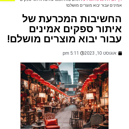
אמינים עבור יבוא מוצרים מושלם!
החשיבות המכרעת של
איתור ספקים אמינים
עבור יבוא מוצרים מושלם!
אוגוסט 10, 2023
5:11 pm