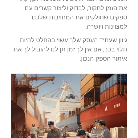
את הזמן לחקור, לבדוק וליצור קשרים עם
ספקים שחולקים את המחויבות שלכם
למצוינות ויושרה.
גיוון שעתיד העסק שלך עשוי בהחלט להיות
תלוי בכך, אם אין לך זמן תן לנו להוביל לך את
איתור הספק הנכון.