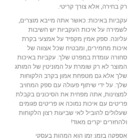
רק בחירה, אלא צורך קריטי.
עקביות באיכות: כאשר אתה מייבא מוצרים,
לשמירה על איכות העקביות יש חשיבות
עליונה. ספק אמין מקפיד על אמצעי בקרת
איכות מחמירים, ומבטיח שכל אצווה של
סחורה עומדת במפרט שלך. עקביות באיכות
המוצר לא רק שומרת על המוניטין של המותג
שלך אלא גם מטפחת אמון בקרב הלקוחות
שלך. על ידי שיתוף פעולה עם ספק המחויב
למצוינות, אתה מפחית את הסיכונים בקבלת
פריטים עם איכות נמוכה או פריטים פגומים
שעלולים להוביל לאי שביעות רצון הלקוחות
ולהחזרים יקרים מאוד!
אספקה בזמן: זמן הוא המהות בעסקי