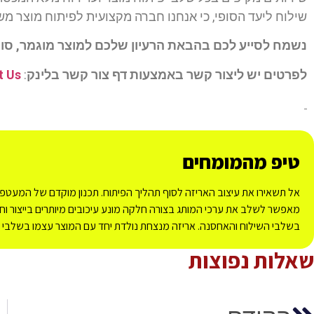
שילוח ליעד הסופי, כי אנחנו חברה מקצועית לפיתוח מוצר משל
נשמח לסייע לכם בהבאת הרעיון שלכם למוצר מוגמר, סופי
לפרטים יש ליצור קשר באמצעות דף צור קשר בלינק
:
t Us
טיפ מהמומחים
אל תשאירו את עיצוב האריזה לסוף תהליך הפיתוח. תכנון מוקדם של המעטפת 
מאפשר לשלב את ערכי המותג בצורה חלקה מונע עיכובים מיותרים בייצור וחו
בשלבי השילוח והאחסנה. אריזה מנצחת נולדת יחד עם המוצר עצמו בשלבי הת
שאלות נפוצות