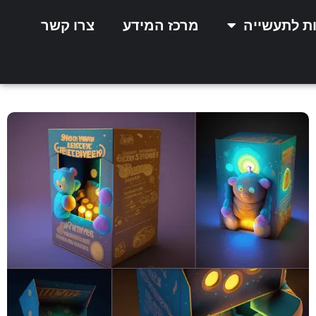
ות לתעשייה
מרכז המידע
צרו קשר