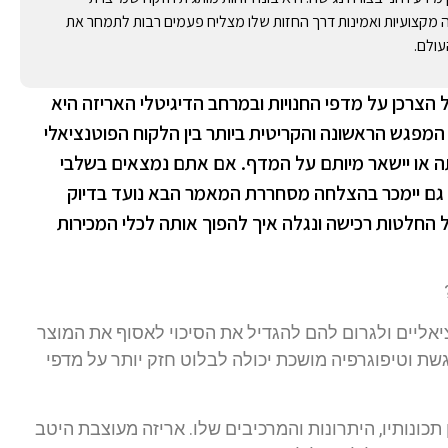
 מקצועיות ואמינות דרך החזות שלו מצליח פעמים רבות לתמחר את
עולם.
הצרכן על מדפי החנויות ובמרחב הדיגיטלי האריזה היא
מפגש הראשונה והקריטית ביותר בין הלקוח הפוטנציאלי
תה או יישאר מיותם על המדף. אם אתם נמצאים בשלבי
א גם יימכר בהצלחה מסחררת המאמר הבא נועד בדיוק
החלטות רכישה ונגלה איך להפוך אותה לכלי המכירות
אליים ולגרום להם להגדיל את הסיכוי לאסוף את המוצר
שת וטיפוגרפיה מושכת יכולה לבלוט חזק יותר על מדפי
תכונותיו, היתרונות והמרכיבים שלו. אריזה מעוצבת היטב