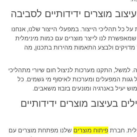
עיצוב מוצרים ידידותיים לסביבה
ל כל תהליכי הייצור. במפעלי הייצור שלנו, אנחנו
מאפשרת לנו לייצר מוצרים עם כמות מינימלית
 מדויקים ולבצע התאמות מהירות בתכנון, מה
. למשל, התקנו מערכות לניצול חום שיורי מתהליכי
ל גגות המפעלים ומערכות לאיסוף מי גשמים. כל
וש יעיל באנרגיה ומונעים בזבוז משאבים.
לים בעיצוב מוצרים ידידותיים
לית. חברת
פיתוח מוצרים
שלנו מפתחת מוצרים עם