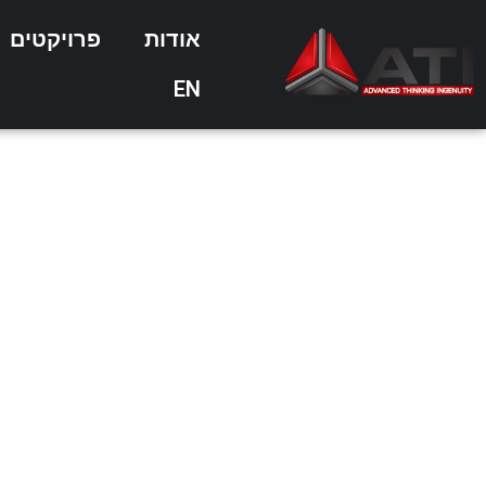
אודות
פרויקטים
EN