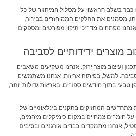
 כבר בשלב הראשון על מסלול המיחזור של כל
תו, מסמנים את החלקים הממוחזרים בבירור,
נחנו מפתחים מדריכי תיקון מפורטים ומספקים
ב מוצרים ידידותיים לסביבה
ון ועיצוב מוצר ירוק. אנחנו משקיעים משאבים
סביבה. למשל, בפיתוח אריזות, אנחנו משתמשים
בעי בתוך חודשים ספורים. באריזות גדולות יותר,
ת מתחדשים המחזיקים בתקנים בינלאומיים של
 על חומרים צמחיים במקום כימיקלים מזהמים,
ל, אנחנו מתמקדים בבדים אורגניים ובסיבים
ה.