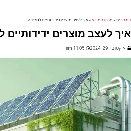
דף הבית
»
מרכז המידע
»
איך לעצב מוצרים ידידותיים לסביבה
איך לעצב מוצרים ידידותיים 
אוקטובר 29, 2024
11:05 am