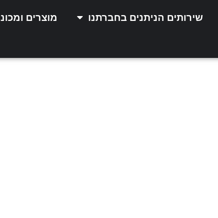
שירותים הניתנים בחברתנו
מוצרים ומכונ