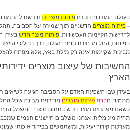
בעולם המודרני, חברת
פיתוח מוצרים
נדרשת להתמודד ע
–
פיתוח מוצרים
לדרישות הקיימות העכשוויות.
פיתוח מוצר חדש
בעידן ה
הפיתוח, החל מבחירת חומרי הגלם, דרך תהליכי הייצור 
מבינות שקיימות אינה רק מילת באזז, אלא מפתח להצל
החשיבות של עיצוב מוצרים ידידותי
הארץ
בעידן שבו השפעת האדם על הסביבה הגיעה לשיאים חדשי
מתמיד.
חברת
פיתוח מוצרים
מודרנית מבינה שכל החלט
כשאנו מפתחים מוצר חדש בתחום מוצרי החשמל הביתיים
תהיה מינימלית. אנחנו משלבים חיישנים חכמים שמכב
מערכות קירור יעילות, ומשתמשים בבידוד איכותי שמונע 