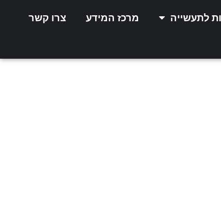
ות לתעשייה
מרכז המידע
צרו קשר