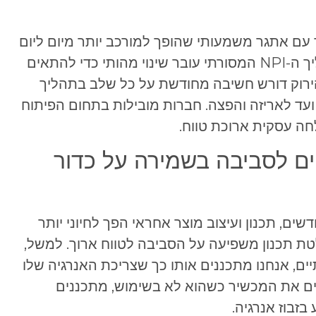
ם אתגר משמעותי שהופך למורכב יותר מיום ליום
חדשניים תוך שמירה על הסביבה. תהליך ה-NPI המסורתי עובר שינוי מהותי כדי להתאים
ירוק דורש חשיבה מחודשת על כל שלב בתהליך
ועד לאריזה והפצה. חברות מובילות בתחום הפיתוח
חה עסקית ארוכת טווח.
ים לסביבה בשמירה על כדור
ם, תכנון ועיצוב מוצר אחראי הפך לחיוני יותר
ת תכנון משפיעה על הסביבה לטווח ארוך. למשל,
, אנחנו מתכננים אותו כך שצריכת האנרגיה שלו
ים את המכשיר כשהוא לא בשימוש, מתכננים
בזבוז אנרגיה.