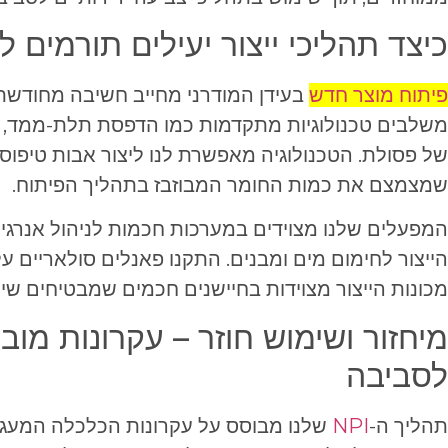
כיצד תהליכי ייצור יעילים תורמים ל
פיתוח מוצר חדש
בעידן המודרני מחייב חשיבה מחודשת ע
משלבים טכנולוגיות מתקדמות כמו הדפסת תלת-ממד, ש
של פסולת. הטכנולוגיה מאפשרת לנו ליצור אבות טיפוס
שמצמצם את כמות החומר המבוזבז בתהליך הפיתוח.
המפעלים שלנו מצוידים במערכות חכמות לניהול אנרגיה
הייצור לחימום מים ומבנים. התקנו פאנלים סולאריים ע
מכונות הייצור מצוידות בחיישנים חכמים שמבטיחים שימ
מיחזור ושימוש חוזר – עקרונות מובי
לסביבה
תהליך ה-
NPI
שלנו מבוסס על עקרונות הכלכלה המעג