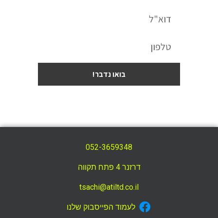
בואו נדבר!
052-3659348
דרזנר 4 פתח תקווה
tsachi@atiltd.co.il
לעמוד הפייסבוק שלנו