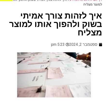
למוצר מצליח
איך לזהות צורך אמיתי
בשוק ולהפוך אותו למוצר
מצליח
ספטמבר 2, 2024
5:23 pm