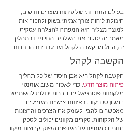
בעולם התחרותי של פיתוח מוצרים חדשים,
היכולת לזהות צורך אמיתי בשוק ולהפוך אותו
למוצר מצליח היא המפתח להצלחה עסקית.
מאמר זה יסקור את השלבים החיוניים בתהליך
זה, החל מהקשבה לקהל ועד לבחינת התחרות.
הקשבה לקהל
הקשבה לקהל היא אבן היסוד של כל תהליך
פיתוח מוצר חדש
. כדי לאסוף משוב אותנטי
מלקוחות פוטנציאליים, חברות יכולות להשתמש
במגוון טכניקות. ראיונות אישיים מעמיקים
מאפשרים להבין לעומק את הצרכים והרצונות
של הלקוחות. סקרים מקוונים יכולים לספק
נתונים כמותיים על העדפות השוק. קבוצות מיקוד