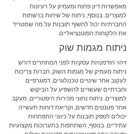
מאפשרות דיון פתוח ומעמיק על רעיונות
למוצרים. בנוסף, ניתוח של שיחות ברשתות
החברתיות יכול לחשוף תובנות על מה שמטריד
את הלקוחות הפוטנציאליים.
ניתוח מגמות שוק
זיהוי הזדמנויות עסקיות לפני המתחרים דורש
ניתוח מעמיק של מגמות השוק. חברות צריכות
לעקוב אחר שינויים טכנולוגיים, דמוגרפיים
וחברתיים שעשויים להשפיע על הביקוש
למוצרים. ניתוח נתוני מכירות היסטוריים, מעקב
אחר פטנטים חדשים, וקריאת דוחות תעשייה
יכולים לספק תובנות על כיווני התפתחות
עתידיים. בנוסף, השתתפות בתערוכות מקצועיות