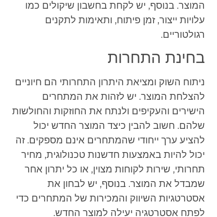
המוצר. בנוסף, יש לקחת בחשבון שיקולים כמו
עלויות ייצור, זמן פיתוח, ותאימות לתקנים
רגולטוריים.
בחינת התחרות
ניתוח השוק ומציאת היתרון התחרותי הם חיוניים
להצלחת המוצר. יש לזהות את המתחרים
הישירים והעקיפים ולנתח את החוזקות והחולשות
שלהם. חשוב להבין כיצד המוצר החדש יכול
להציע ערך ייחודי שהמתחרים אינם מספקים. זה
יכול להיות באמצעות חדשנות טכנולוגית, מחיר
תחרותי, שירות לקוחות מצוין, או כל יתרון אחר
שמבדל את המוצר. בנוסף, יש לבחון את
אסטרטגיות השיווק והמכירות של המתחרים כדי
לפתח אסטרטגיה יעילה למוצר החדש.