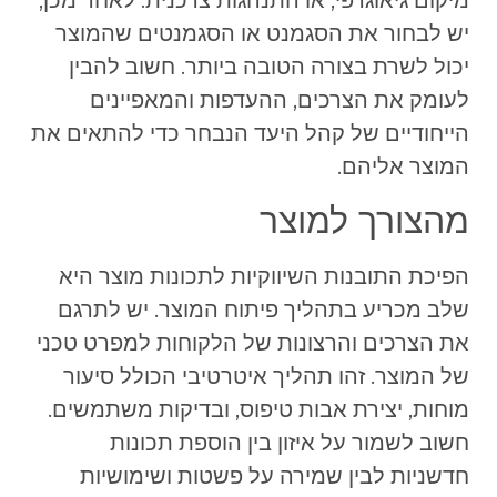
מיקום גיאוגרפי, או התנהגות צרכנית. לאחר מכן,
יש לבחור את הסגמנט או הסגמנטים שהמוצר
יכול לשרת בצורה הטובה ביותר. חשוב להבין
לעומק את הצרכים, ההעדפות והמאפיינים
הייחודיים של קהל היעד הנבחר כדי להתאים את
המוצר אליהם.
מהצורך למוצר
הפיכת התובנות השיווקיות לתכונות מוצר היא
שלב מכריע בתהליך פיתוח המוצר. יש לתרגם
את הצרכים והרצונות של הלקוחות למפרט טכני
של המוצר. זהו תהליך איטרטיבי הכולל סיעור
מוחות, יצירת אבות טיפוס, ובדיקות משתמשים.
חשוב לשמור על איזון בין הוספת תכונות
חדשניות לבין שמירה על פשטות ושימושיות