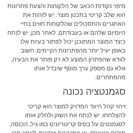
מיפוי נקודות הכאב של הלקוחות והצעת פתרונות
הוא שלב קריטי בתכנון מוצר. יש לזהות את
האתגרים והתסכולים שהלקוחות חווים בחיי
היומיום שלהם או בעבודתם. לאחר מכן, יש לנתח
כיצד המוצר המתוכנן יכול לפתור בעיות אלו
באופן יעיל יותר מהפתרונות הקיימים. חשוב
לוודא שהפתרון המוצע לא רק פותר את הבעיה,
אלא גם מספק ערך מוסף שיבדל אותו
מהמתחרים.
סגמנטציה נכונה
זיהוי קהל היעד המדויק למוצר הוא קריטי
להצלחתו. יש לנתח את השוק ולחלק אותו
לסגמנטים על בסיס קריטריונים כמו גיל, הכנסה,