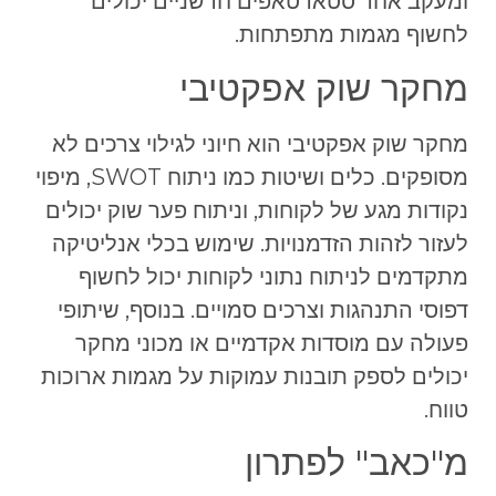
ומעקב אחר סטארטאפים חדשניים יכולים
לחשוף מגמות מתפתחות.
מחקר שוק אפקטיבי
מחקר שוק אפקטיבי הוא חיוני לגילוי צרכים לא
מסופקים. כלים ושיטות כמו ניתוח SWOT, מיפוי
נקודות מגע של לקוחות, וניתוח פער שוק יכולים
לעזור לזהות הזדמנויות. שימוש בכלי אנליטיקה
מתקדמים לניתוח נתוני לקוחות יכול לחשוף
דפוסי התנהגות וצרכים סמויים. בנוסף, שיתופי
פעולה עם מוסדות אקדמיים או מכוני מחקר
יכולים לספק תובנות עמוקות על מגמות ארוכות
טווח.
מ"כאב" לפתרון